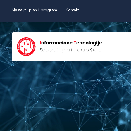
Nastavni plan i program
Kontakt