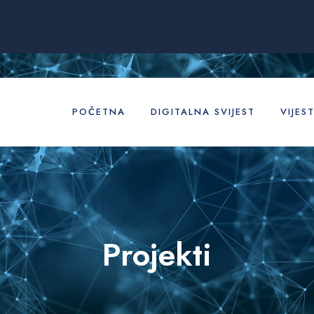
POČETNA
DIGITALNA SVIJEST
VIJEST
Projekti