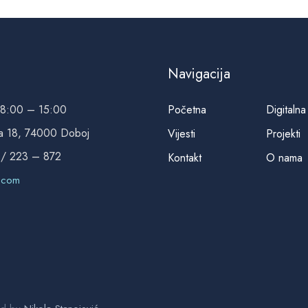
Navigacija
 8:00 – 15:00
Početna
Digitalna 
a 18, 74000 Doboj
Vijesti
Projekti
 / 223 – 872
Kontakt
O nama
.com