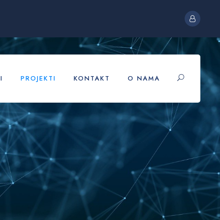
I
PROJEKTI
KONTAKT
O NAMA